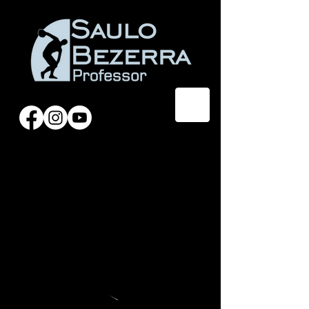
Parte 01