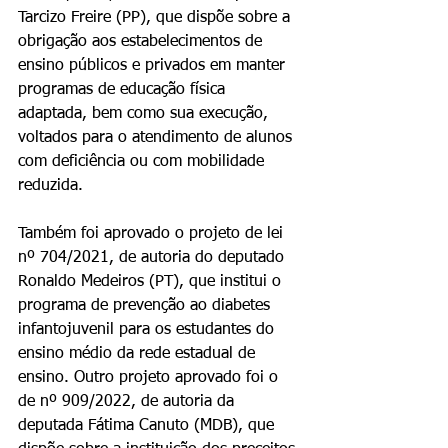
Tarcizo Freire (PP), que dispõe sobre a 
obrigação aos estabelecimentos de 
ensino públicos e privados em manter 
programas de educação física 
adaptada, bem como sua execução, 
voltados para o atendimento de alunos 
com deficiência ou com mobilidade 
reduzida.
Também foi aprovado o projeto de lei 
nº 704/2021, de autoria do deputado 
Ronaldo Medeiros (PT), que institui o 
programa de prevenção ao diabetes 
infantojuvenil para os estudantes do 
ensino médio da rede estadual de 
ensino. Outro projeto aprovado foi o 
de nº 909/2022, de autoria da 
deputada Fátima Canuto (MDB), que 