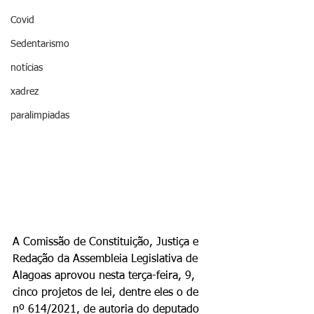
Covid
Sedentarismo
notícias
xadrez
paralimpiadas
A Comissão de Constituição, Justiça e 
Redação da Assembleia Legislativa de 
Alagoas aprovou nesta terça-feira, 9, 
cinco projetos de lei, dentre eles o de 
nº 614/2021, de autoria do deputado 