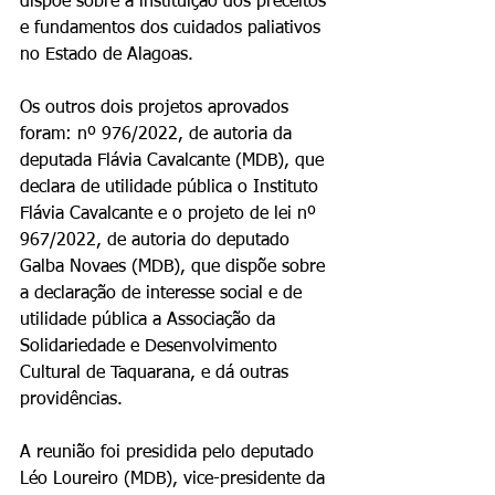
dispõe sobre a instituição dos preceitos 
e fundamentos dos cuidados paliativos 
no Estado de Alagoas.
Os outros dois projetos aprovados 
foram: nº 976/2022, de autoria da 
deputada Flávia Cavalcante (MDB), que 
declara de utilidade pública o Instituto 
Flávia Cavalcante e o projeto de lei nº 
967/2022, de autoria do deputado 
Galba Novaes (MDB), que dispõe sobre 
a declaração de interesse social e de 
utilidade pública a Associação da 
Solidariedade e Desenvolvimento 
Cultural de Taquarana, e dá outras 
providências.
A reunião foi presidida pelo deputado 
Léo Loureiro (MDB), vice-presidente da 