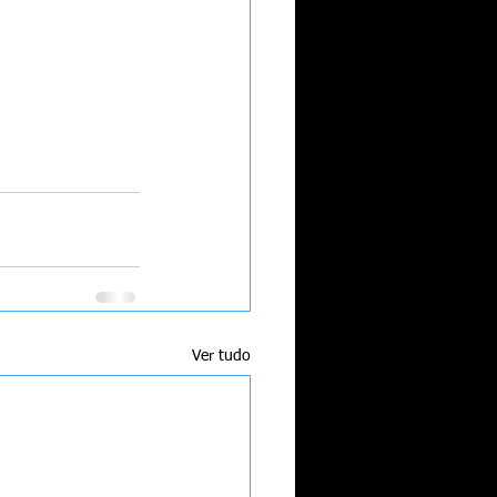
Ver tudo