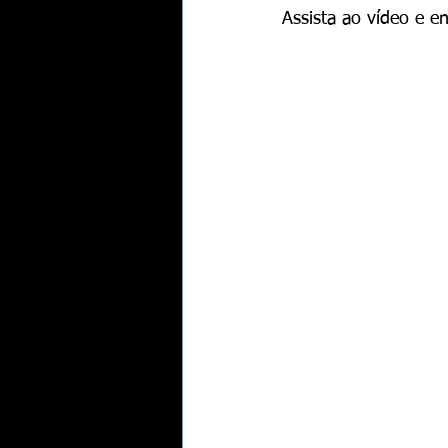
Assista ao vídeo e e