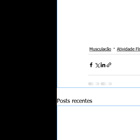
Musculação
Atividade Fí
Posts recentes