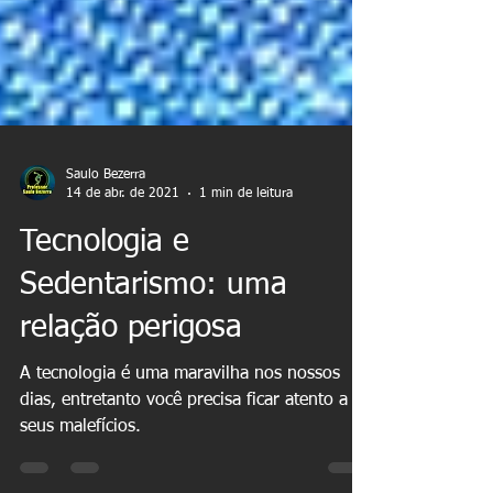
Saulo Bezerra
14 de abr. de 2021
1 min de leitura
Tecnologia e
Sedentarismo: uma
relação perigosa
A tecnologia é uma maravilha nos nossos
dias, entretanto você precisa ficar atento a
seus malefícios.