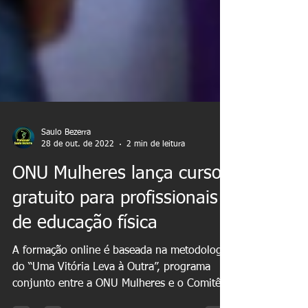
Saulo Bezerra
28 de out. de 2022
2 min de leitura
ONU Mulheres lança curso
gratuito para profissionais
de educação física
A formação online é baseada na metodologia
do “Uma Vitória Leva à Outra”, programa