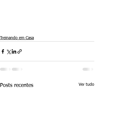
Treinando em Casa
Ver tudo
Posts recentes