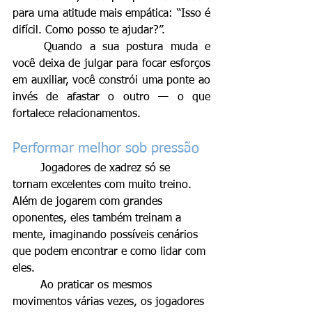
para uma atitude mais empática: “Isso é 
difícil. Como posso te ajudar?”.
	Quando a sua postura muda e 
você deixa de julgar para focar esforços 
em auxiliar, você constrói uma ponte ao 
invés de afastar o outro — o que 
fortalece relacionamentos.
Performar melhor sob pressão
	Jogadores de xadrez só se 
tornam excelentes com muito treino. 
Além de jogarem com grandes 
oponentes, eles também treinam a 
mente, imaginando possíveis cenários 
que podem encontrar e como lidar com 
eles.
	Ao praticar os mesmos 
movimentos várias vezes, os jogadores 