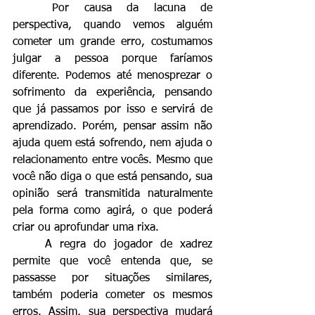
	Por causa da lacuna de 
perspectiva, quando vemos alguém 
cometer um grande erro, costumamos 
julgar a pessoa porque faríamos 
diferente. Podemos até menosprezar o 
sofrimento da experiência, pensando 
que já passamos por isso e servirá de 
aprendizado. Porém, pensar assim não 
ajuda quem está sofrendo, nem ajuda o 
relacionamento entre vocês. Mesmo que 
você não diga o que está pensando, sua 
opinião será transmitida naturalmente 
pela forma como agirá, o que poderá 
criar ou aprofundar uma rixa.
	A regra do jogador de xadrez 
permite que você entenda que, se 
passasse por situações similares, 
também poderia cometer os mesmos 
erros. Assim, sua perspectiva mudará 