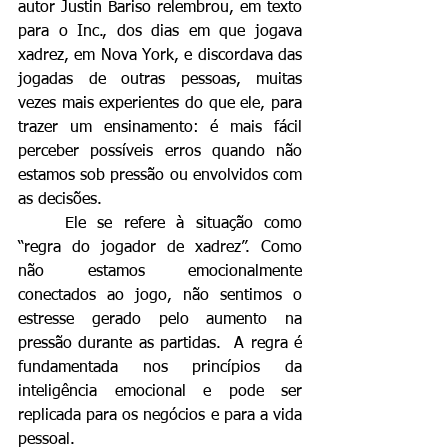
autor Justin Bariso relembrou, em texto 
para o Inc., dos dias em que jogava 
xadrez, em Nova York, e discordava das 
jogadas de outras pessoas, muitas 
vezes mais experientes do que ele, para 
trazer um ensinamento: é mais fácil 
perceber possíveis erros quando não 
estamos sob pressão ou envolvidos com 
as decisões.
	Ele se refere à situação como 
“regra do jogador de xadrez”. Como 
não estamos emocionalmente 
conectados ao jogo, não sentimos o 
estresse gerado pelo aumento na 
pressão durante as partidas.  A regra é 
fundamentada nos princípios da 
inteligência emocional e pode ser 
replicada para os negócios e para a vida 
pessoal.