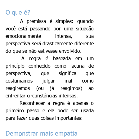
O que é?
	A premissa é simples: quando 
você está passando por uma situação 
emocionalmente intensa, sua 
perspectiva será drasticamente diferente 
do que se não estivesse envolvido.
	A regra é baseada em um 
princípio conhecido como lacuna de 
perspectiva, que significa que 
costumamos julgar mal como 
reagiremos (ou já reagimos) ao 
enfrentar circunstâncias intensas.
	Reconhecer a regra é apenas o 
primeiro passo e ela pode ser usada 
para fazer duas coisas importantes:
Demonstrar mais empatia